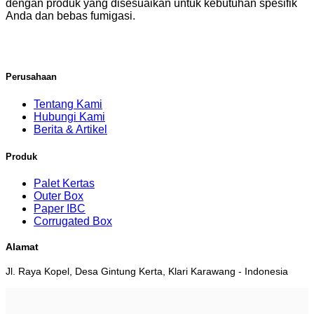
dengan produk yang disesuaikan untuk kebutuhan spesifik
Anda dan bebas fumigasi.
Perusahaan
Tentang Kami
Hubungi Kami
Berita & Artikel
Produk
Palet Kertas
Outer Box
Paper IBC
Corrugated Box
Alamat
Jl. Raya Kopel, Desa Gintung Kerta, Klari Karawang - Indonesia