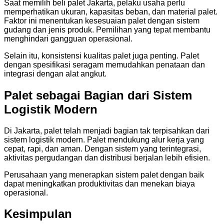
Saat memilih beli palet Jakarta, pelaku usaha perlu
memperhatikan ukuran, kapasitas beban, dan material palet.
Faktor ini menentukan kesesuaian palet dengan sistem
gudang dan jenis produk. Pemilihan yang tepat membantu
menghindari gangguan operasional.
Selain itu, konsistensi kualitas palet juga penting. Palet
dengan spesifikasi seragam memudahkan penataan dan
integrasi dengan alat angkut.
Palet sebagai Bagian dari Sistem
Logistik Modern
Di Jakarta, palet telah menjadi bagian tak terpisahkan dari
sistem logistik modern. Palet mendukung alur kerja yang
cepat, rapi, dan aman. Dengan sistem yang terintegrasi,
aktivitas pergudangan dan distribusi berjalan lebih efisien.
Perusahaan yang menerapkan sistem palet dengan baik
dapat meningkatkan produktivitas dan menekan biaya
operasional.
Kesimpulan