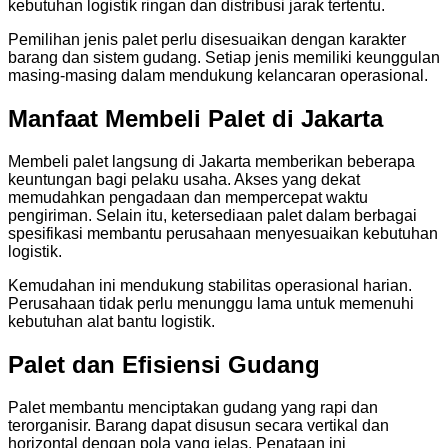
kebutuhan logistik ringan dan distribusi jarak tertentu.
Pemilihan jenis palet perlu disesuaikan dengan karakter
barang dan sistem gudang. Setiap jenis memiliki keunggulan
masing-masing dalam mendukung kelancaran operasional.
Manfaat Membeli Palet di Jakarta
Membeli palet langsung di Jakarta memberikan beberapa
keuntungan bagi pelaku usaha. Akses yang dekat
memudahkan pengadaan dan mempercepat waktu
pengiriman. Selain itu, ketersediaan palet dalam berbagai
spesifikasi membantu perusahaan menyesuaikan kebutuhan
logistik.
Kemudahan ini mendukung stabilitas operasional harian.
Perusahaan tidak perlu menunggu lama untuk memenuhi
kebutuhan alat bantu logistik.
Palet dan Efisiensi Gudang
Palet membantu menciptakan gudang yang rapi dan
terorganisir. Barang dapat disusun secara vertikal dan
horizontal dengan pola yang jelas. Penataan ini