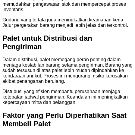
memudahkan pengawasan stok dan mempercepat proses
inventaris.
Gudang yang tertata juga meningkatkan keamanan kerja.
Jalur pergerakan barang menjadi lebih jelas dan terkontrol.
Palet untuk Distribusi dan
Pengiriman
Dalam distribusi, palet memegang peran penting dalam
menjaga kestabilan barang selama pengiriman. Barang yang
sudah tersusun di atas palet lebih mudah dipindahkan ke
kendaraan angkut. Proses ini mengurangi risiko kerusakan
akibat penanganan berulang.
Distribusi yang efisien membantu perusahaan menjaga
ketepatan jadwal pengiriman. Keandalan ini meningkatkan
kepercayaan mitra dan pelanggan.
Faktor yang Perlu Diperhatikan Saat
Membeli Palet