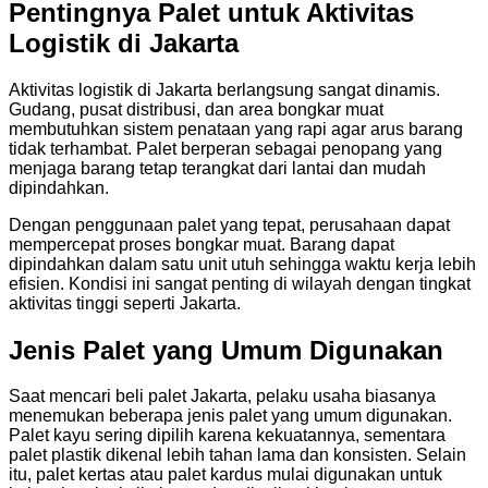
Pentingnya Palet untuk Aktivitas
Logistik di Jakarta
Aktivitas logistik di Jakarta berlangsung sangat dinamis.
Gudang, pusat distribusi, dan area bongkar muat
membutuhkan sistem penataan yang rapi agar arus barang
tidak terhambat. Palet berperan sebagai penopang yang
menjaga barang tetap terangkat dari lantai dan mudah
dipindahkan.
Dengan penggunaan palet yang tepat, perusahaan dapat
mempercepat proses bongkar muat. Barang dapat
dipindahkan dalam satu unit utuh sehingga waktu kerja lebih
efisien. Kondisi ini sangat penting di wilayah dengan tingkat
aktivitas tinggi seperti Jakarta.
Jenis Palet yang Umum Digunakan
Saat mencari beli palet Jakarta, pelaku usaha biasanya
menemukan beberapa jenis palet yang umum digunakan.
Palet kayu sering dipilih karena kekuatannya, sementara
palet plastik dikenal lebih tahan lama dan konsisten. Selain
itu, palet kertas atau palet kardus mulai digunakan untuk