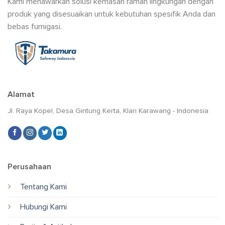
Kami menawarkan solusi kemasan ramah lingkungan dengan
produk yang disesuaikan untuk kebutuhan spesifik Anda dan
bebas fumigasi.
Alamat
Jl. Raya Kopel, Desa Gintung Kerta, Klari Karawang - Indonesia
Perusahaan
Tentang Kami
Hubungi Kami