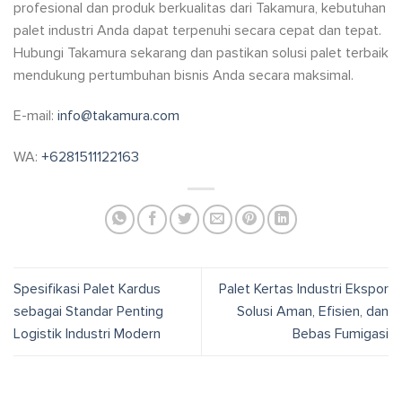
profesional dan produk berkualitas dari Takamura, kebutuhan
palet industri Anda dapat terpenuhi secara cepat dan tepat.
Hubungi Takamura sekarang dan pastikan solusi palet terbaik
mendukung pertumbuhan bisnis Anda secara maksimal.
E-mail:
info@takamura.com
WA:
+6281511122163
Spesifikasi Palet Kardus
Palet Kertas Industri Ekspor
sebagai Standar Penting
Solusi Aman, Efisien, dan
Logistik Industri Modern
Bebas Fumigasi