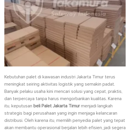
Kebutuhan palet di kawasan industri Jakarta Timur terus
meningkat seiring aktivitas logistik yang semakin padat.
Banyak pelaku usaha kini mencari solusi yang cepat, praktis,
dan terpercaya tanpa harus mengorbankan kualitas. Karena
itu, keputusan
beli Palet Jakarta Timur
menjadi langkah
strategis bagi perusahaan yang ingin menjaga kelancaran
distribusi. Oleh karena itu, memilih penyedia palet yang tepat
akan membantu operasional berjalan lebih efisien, jadi segera