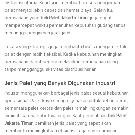
distribusi utama. Kondisi ini membuat proses pengiriman
palet menjadi lebih cepat dan hemat biaya. Selain itu,
perusahaan yang
beli Palet Jakarta Timur
juga dapat
mempercepat waktu pemenuhan kebutuhan gudang tanpa
menunggu pengiriman jarak jauh.
Lokasi yang strategis juga membantu bisnis mengatur stok
palet dengan lebih fleksibel. Ketika kebutuhan meningkat,
perusahaan dapat segera melakukan pemesanan ulang
tanpa mengganggu aktivitas distribusi harian.
Jenis Palet yang Banyak Digunakan Industri
Industri menggunakan berbagai jenis palet sesuai kebutuhan
operasional. Palet kayu sering digunakan untuk beban berat,
sementara palet kertas dan palet ramah lingkungan semakin
diminati karena bobotnya ringan. Saat perusahaan
beli Palet
Jakarta Timur
, pemilihan jenis palet yang tepat akan
membantu meningkatkan efisiensi kerja dan keamanan