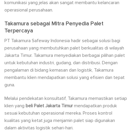
komunikasi yang jelas akan sangat membantu kelancaran
operasional perusahaan.
Takamura sebagai Mitra Penyedia Palet
Terpercaya
PT Takamura Safeway Indonesia hadir sebagai solusi bagi
perusahaan yang membutuhkan palet berkualitas di wilayah
Jakarta Timur. Takamura menyediakan berbagai pilihan palet
untuk kebutuhan industri, gudang, dan distribusi. Dengan
pengalaman di bidang kemasan dan logistik, Takamura
membantu klien mendapatkan solusi yang efisien dan tepat
guna.
Melalui pendekatan konsultatif, Takamura memastikan setiap
klien yang
beli Palet Jakarta Timur
mendapatkan produk
sesuai kebutuhan operasional mereka. Proses kontrol
kualitas yang ketat juga menjamin palet siap digunakan
dalam aktivitas logistik sehari-hari.