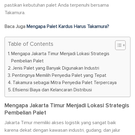
pastikan kebutuhan palet Anda terpenuhi bersama
Takamura.
Baca Juga
Mengapa Palet Kardus Harus Takamura?
Table of Contents
Mengapa Jakarta Timur Menjadi Lokasi Strategis
Pembelian Palet
Jenis Palet yang Banyak Digunakan Industri
Pentingnya Memilih Penyedia Palet yang Tepat
Takamura sebagai Mitra Penyedia Palet Terpercaya
Efisiensi Biaya dan Kelancaran Distribusi
Mengapa Jakarta Timur Menjadi Lokasi Strategis
Pembelian Palet
Jakarta Timur memiliki akses logistik yang sangat baik
karena dekat dengan kawasan industri, gudang, dan jalur