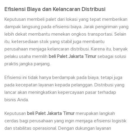
Efisiensi Biaya dan Kelancaran Distribusi
Keputusan membeli palet dari lokasi yang tepat memberikan
dampak langsung pada efisiensi biaya. Jarak pengiriman yang
lebih dekat membantu menekan ongkos transportasi. Selain
itu, ketersediaan stok yang stabil juga membantu
perusahaan menjaga kelancaran distribusi. Karena itu, banyak
pelaku usaha memilih
beli Palet Jakarta Timur
sebagai solusi
praktis jangka panjang.
Efisiensi ini tidak hanya berdampak pada biaya, tetapi juga
pada kecepatan layanan kepada pelanggan. Distribusi yang
lancar akan meningkatkan kepercayaan pasar terhadap
bisnis Anda.
Keputusan
beli Palet Jakarta Timur
merupakan langkah
cerdas bagi perusahaan yang ingin menjaga efisiensi logistik
dan stabilitas operasional. Dengan dukungan layanan