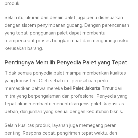
produk.
Selain itu, ukuran dan desain palet juga perlu disesuaikan
dengan sistem penyimpanan gudang. Dengan perencanaan
yang tepat, penggunaan palet dapat membantu
mempercepat proses bongkar muat dan mengurangi risiko
kerusakan barang.
Pentingnya Memilih Penyedia Palet yang Tepat
Tidak semua penyedia palet mampu memberikan kualitas
yang konsisten. Oleh sebab itu, perusahaan perlu
memastikan bahwa mereka
beli Palet Jakarta Timur
dari
mitra yang berpengalaman dan profesional. Penyedia yang
tepat akan membantu menentukan jenis palet, kapasitas
beban, dan jumlah yang sesuai dengan kebutuhan bisnis.
Selain kualitas produk, layanan juga memegang peran
penting. Respons cepat, pengiriman tepat waktu, dan