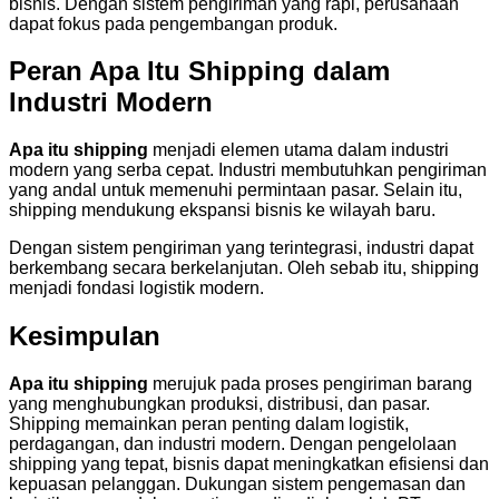
bisnis. Dengan sistem pengiriman yang rapi, perusahaan
dapat fokus pada pengembangan produk.
Peran Apa Itu Shipping dalam
Industri Modern
Apa itu shipping
menjadi elemen utama dalam industri
modern yang serba cepat. Industri membutuhkan pengiriman
yang andal untuk memenuhi permintaan pasar. Selain itu,
shipping mendukung ekspansi bisnis ke wilayah baru.
Dengan sistem pengiriman yang terintegrasi, industri dapat
berkembang secara berkelanjutan. Oleh sebab itu, shipping
menjadi fondasi logistik modern.
Kesimpulan
Apa itu shipping
merujuk pada proses pengiriman barang
yang menghubungkan produksi, distribusi, dan pasar.
Shipping memainkan peran penting dalam logistik,
perdagangan, dan industri modern. Dengan pengelolaan
shipping yang tepat, bisnis dapat meningkatkan efisiensi dan
kepuasan pelanggan. Dukungan sistem pengemasan dan