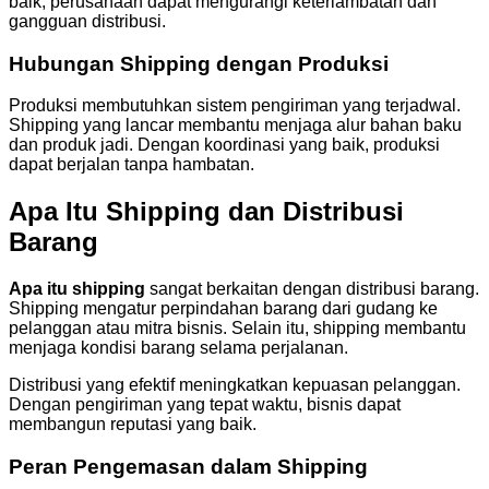
baik, perusahaan dapat mengurangi keterlambatan dan
gangguan distribusi.
Hubungan Shipping dengan Produksi
Produksi membutuhkan sistem pengiriman yang terjadwal.
Shipping yang lancar membantu menjaga alur bahan baku
dan produk jadi. Dengan koordinasi yang baik, produksi
dapat berjalan tanpa hambatan.
Apa Itu Shipping dan Distribusi
Barang
Apa itu shipping
sangat berkaitan dengan distribusi barang.
Shipping mengatur perpindahan barang dari gudang ke
pelanggan atau mitra bisnis. Selain itu, shipping membantu
menjaga kondisi barang selama perjalanan.
Distribusi yang efektif meningkatkan kepuasan pelanggan.
Dengan pengiriman yang tepat waktu, bisnis dapat
membangun reputasi yang baik.
Peran Pengemasan dalam Shipping