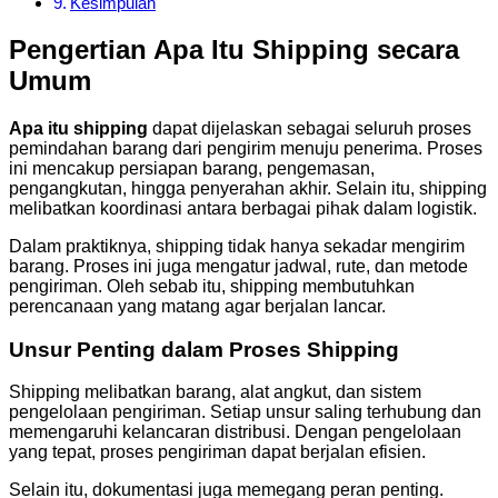
Kesimpulan
Pengertian Apa Itu Shipping secara
Umum
Apa itu shipping
dapat dijelaskan sebagai seluruh proses
pemindahan barang dari pengirim menuju penerima. Proses
ini mencakup persiapan barang, pengemasan,
pengangkutan, hingga penyerahan akhir. Selain itu, shipping
melibatkan koordinasi antara berbagai pihak dalam logistik.
Dalam praktiknya, shipping tidak hanya sekadar mengirim
barang. Proses ini juga mengatur jadwal, rute, dan metode
pengiriman. Oleh sebab itu, shipping membutuhkan
perencanaan yang matang agar berjalan lancar.
Unsur Penting dalam Proses Shipping
Shipping melibatkan barang, alat angkut, dan sistem
pengelolaan pengiriman. Setiap unsur saling terhubung dan
memengaruhi kelancaran distribusi. Dengan pengelolaan
yang tepat, proses pengiriman dapat berjalan efisien.
Selain itu, dokumentasi juga memegang peran penting.