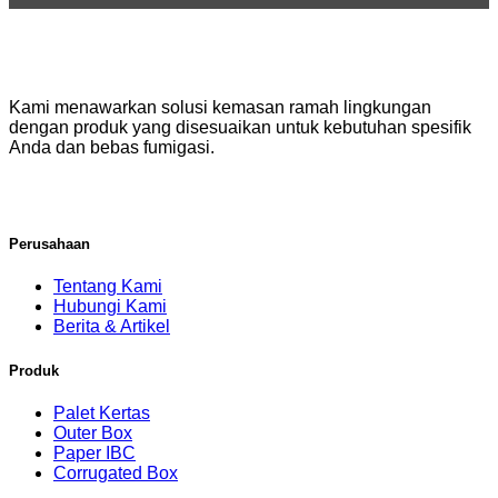
Kami menawarkan solusi kemasan ramah lingkungan
dengan produk yang disesuaikan untuk kebutuhan spesifik
Anda dan bebas fumigasi.
Perusahaan
Tentang Kami
Hubungi Kami
Berita & Artikel
Produk
Palet Kertas
Outer Box
Paper IBC
Corrugated Box