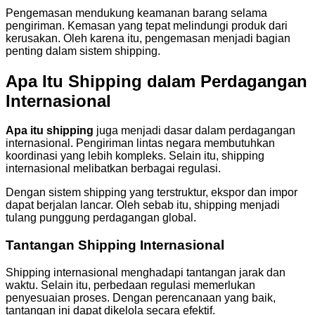
Pengemasan mendukung keamanan barang selama
pengiriman. Kemasan yang tepat melindungi produk dari
kerusakan. Oleh karena itu, pengemasan menjadi bagian
penting dalam sistem shipping.
Apa Itu Shipping dalam Perdagangan
Internasional
Apa itu shipping
juga menjadi dasar dalam perdagangan
internasional. Pengiriman lintas negara membutuhkan
koordinasi yang lebih kompleks. Selain itu, shipping
internasional melibatkan berbagai regulasi.
Dengan sistem shipping yang terstruktur, ekspor dan impor
dapat berjalan lancar. Oleh sebab itu, shipping menjadi
tulang punggung perdagangan global.
Tantangan Shipping Internasional
Shipping internasional menghadapi tantangan jarak dan
waktu. Selain itu, perbedaan regulasi memerlukan
penyesuaian proses. Dengan perencanaan yang baik,
tantangan ini dapat dikelola secara efektif.