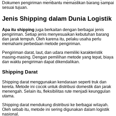
Dokumen pengiriman membantu memastikan barang sampai
sesuai tujuan.
Jenis Shipping dalam Dunia Logistik
Apa itu shipping
juga berkaitan dengan berbagai jenis
pengiriman. Setiap jenis menyesuaikan kebutuhan barang
dan jarak tempuh. Oleh karena itu, pelaku usaha perlu
memahami perbedaan metode pengiriman.
Pengiriman darat, laut, dan udara memiliki karakteristik
masing-masing. Dengan pemilihan metode yang tepat, biaya
dan waktu pengiriman dapat dikendalikan.
Shipping Darat
Shipping darat menggunakan kendaraan seperti truk dan
kereta. Metode ini cocok untuk distribusi domestik dan jarak
menengah. Selain itu, fleksibilitas rute menjadi keunggulan
utama.
Shipping darat mendukung distribusi ke berbagai wilayah.
Oleh sebab itu, metode ini sering digunakan dalam logistik
nasional.