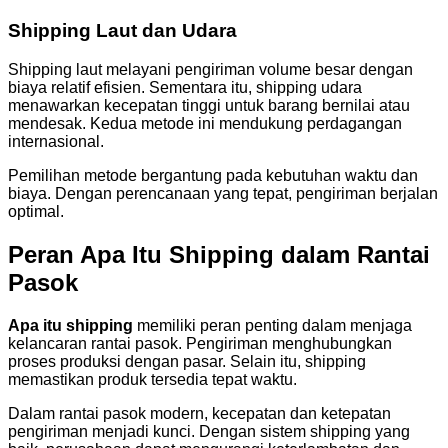
Shipping Laut dan Udara
Shipping laut melayani pengiriman volume besar dengan
biaya relatif efisien. Sementara itu, shipping udara
menawarkan kecepatan tinggi untuk barang bernilai atau
mendesak. Kedua metode ini mendukung perdagangan
internasional.
Pemilihan metode bergantung pada kebutuhan waktu dan
biaya. Dengan perencanaan yang tepat, pengiriman berjalan
optimal.
Peran Apa Itu Shipping dalam Rantai
Pasok
Apa itu shipping
memiliki peran penting dalam menjaga
kelancaran rantai pasok. Pengiriman menghubungkan
proses produksi dengan pasar. Selain itu, shipping
memastikan produk tersedia tepat waktu.
Dalam rantai pasok modern, kecepatan dan ketepatan
pengiriman menjadi kunci. Dengan sistem shipping yang