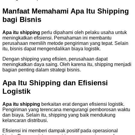
Manfaat Memahami Apa Itu Shipping
bagi Bisnis
Apa itu shipping
perlu dipahami oleh pelaku usaha untuk
meningkatkan efisiensi. Pemahaman ini membantu
perusahaan memilih metode pengiriman yang tepat. Selain
itu, bisnis dapat mengendalikan biaya logistik.
Dengan shipping yang efisien, perusahaan dapat
meningkatkan daya saing. Oleh karena itu, shipping menjadi
bagian penting dalam strategi bisnis.
Apa Itu Shipping dan Efisiensi
Logistik
Apa itu shipping
berkaitan erat dengan efisiensi logistik.
Pengiriman yang terencana mengurangi pemborosan waktu
dan biaya. Selain itu, shipping yang baik mendukung
kelancaran distribusi.
Efisiensi ini memberi dampak positif pada operasional