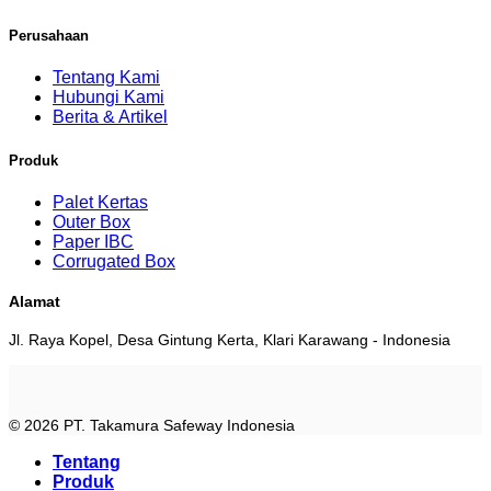
Perusahaan
Tentang Kami
Hubungi Kami
Berita & Artikel
Produk
Palet Kertas
Outer Box
Paper IBC
Corrugated Box
Alamat
Jl. Raya Kopel, Desa Gintung Kerta, Klari Karawang - Indonesia
© 2026 PT. Takamura Safeway Indonesia
Tentang
Produk