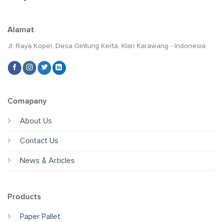
Alamat
Jl. Raya Kopel, Desa Gintung Kerta, Klari Karawang - Indonesia
Comapany
About Us
Contact Us
News & Articles
Products
Paper Pallet