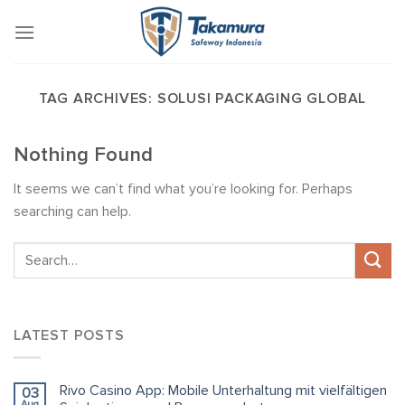
Skip
to
content
TAG ARCHIVES:
SOLUSI PACKAGING GLOBAL
Nothing Found
It seems we can’t find what you’re looking for. Perhaps
searching can help.
LATEST POSTS
Rivo Casino App: Mobile Unterhaltung mit vielfältigen
03
Aug