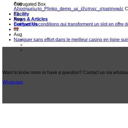
Aug
Corrugated Box
Αξιοσημείωτο_Plinko_demo_με_έξυπνες_στρατηγικές
C
02
Facility
Aug
News & Articles
Betify et les conditions qui transforment un slot en offre d
Contact Us
02
Aug
Naviguer sans effort dans le meilleur casino en ligne su
Want to know more or have a question? Contact us via whatsap
Whatsapp