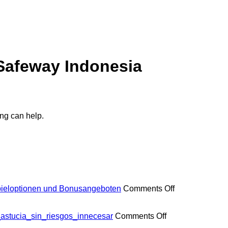
Safeway Indonesia
ing can help.
on
 Spieloptionen und Bonusangeboten
Comments Off
Rivo
Casino
on
App:
astucia_sin_riesgos_innecesar
Comments Off
Cauteloso_análi
Mobile