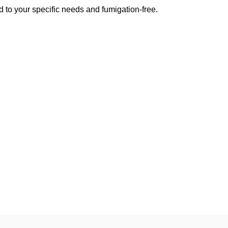
d to your specific needs and fumigation-free.