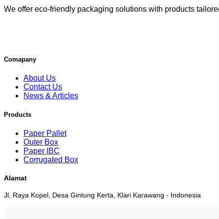
We offer eco-friendly packaging solutions with products tailore
Comapany
About Us
Contact Us
News & Articles
Products
Paper Pallet
Outer Box
Paper IBC
Corrugated Box
Alamat
Jl. Raya Kopel, Desa Gintung Kerta, Klari Karawang - Indonesia