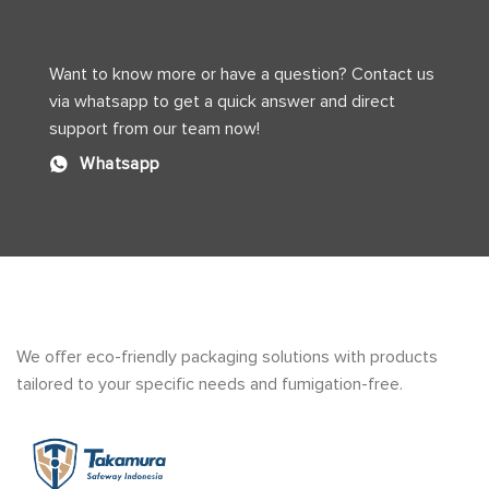
casino
free
en
spins
ligne
selon
suisse,
le
Want to know more or have a question? Contact us
une
parcours
via whatsapp to get a quick answer and direct
évidence
d’inscription
pour
pour
support from our team now!
les
un
novices
utilisateur
Whatsapp
qui
vérifie
la
FAQ
We offer eco-friendly packaging solutions with products
tailored to your specific needs and fumigation-free.