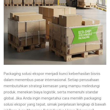
Packaging solusi ekspor menjadi kunci keberhasilan bisnis
dalam menembus pasar internasional. Setiap perusahaan
membutuhkan strategi kemasan yang mampu melindungi
produk, menekan biaya logistik, serta memenuhi standar
global. Jika Anda ingin mengetahui cara memilih packaging
solusi ekspor yang tepat, simak penjelasan lengkap di bawah