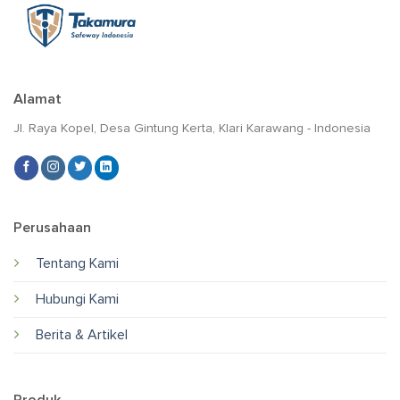
Alamat
Jl. Raya Kopel, Desa Gintung Kerta, Klari Karawang - Indonesia
Perusahaan
Tentang Kami
Hubungi Kami
Berita & Artikel